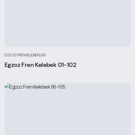
EGZOZ FREN KELEBEKLERI
Egzoz Fren Kelebek 01-102