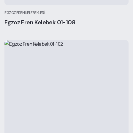
EGZOZ FREN KELEBEKLERI
Egzoz Fren Kelebek 01-108