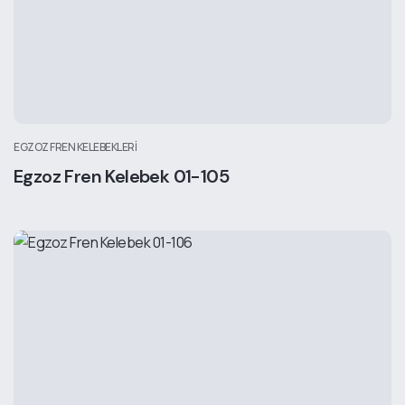
EGZOZ FREN KELEBEKLERI
Egzoz Fren Kelebek 01-105