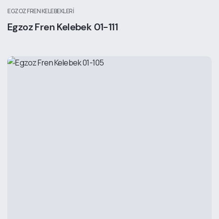
EGZOZ FREN KELEBEKLERI
Egzoz Fren Kelebek 01-111