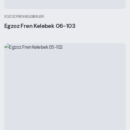
EGZOZ FREN KELEBEKLERI
Egzoz Fren Kelebek 06-103