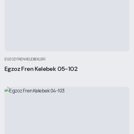
EGZOZ FREN KELEBEKLERI
Egzoz Fren Kelebek 05-102