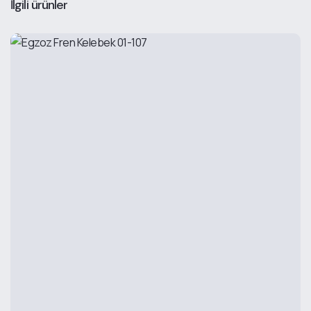
İlgili ürünler