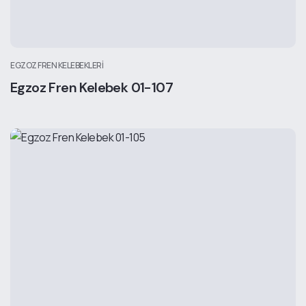
EGZOZ FREN KELEBEKLERI
Egzoz Fren Kelebek 01-107