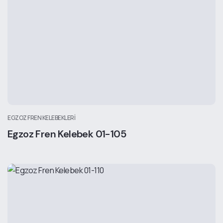
EGZOZ FREN KELEBEKLERI
Egzoz Fren Kelebek 01-105