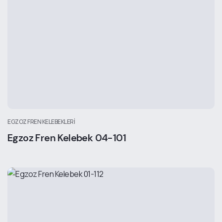
EGZOZ FREN KELEBEKLERI
Egzoz Fren Kelebek 04-101