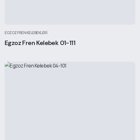
EGZOZ FREN KELEBEKLERI
Egzoz Fren Kelebek 01-111