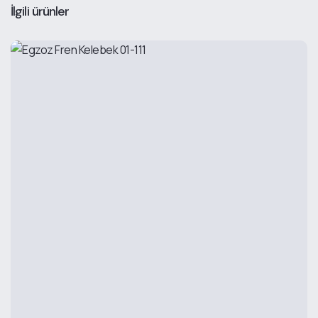
İlgili ürünler