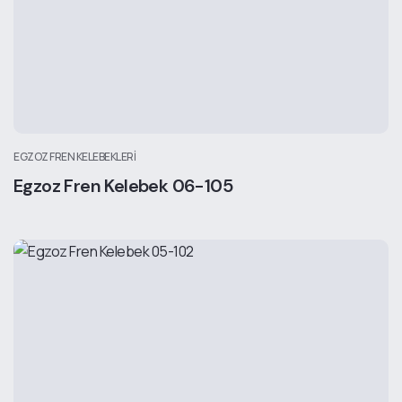
EGZOZ FREN KELEBEKLERI
Egzoz Fren Kelebek 06-105