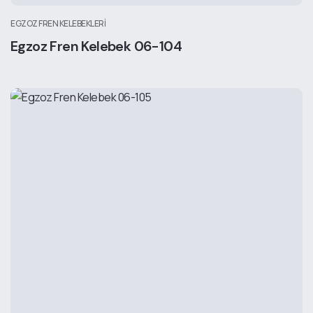
EGZOZ FREN KELEBEKLERI
Egzoz Fren Kelebek 06-104