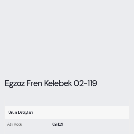
Egzoz Fren Kelebek 02-119
Ürün Detayları
Atlı Kodu
02-119