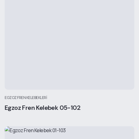
EGZOZ FREN KELEBEKLERI
Egzoz Fren Kelebek 05-102